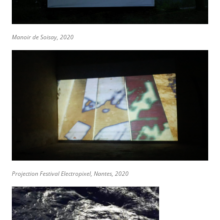
Manoir de Soisay, 2020
Projection Festival Electropixel, Nantes, 2020