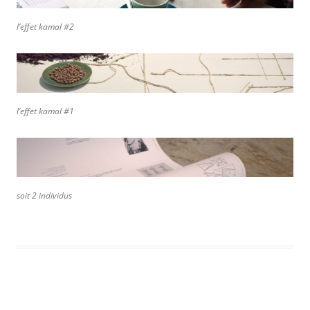
l’effet kamal #2
l’effet kamal #1
soit 2 individus