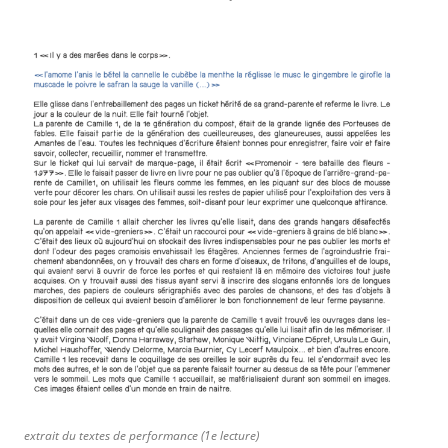
extrait du textes de performance (1e lecture)