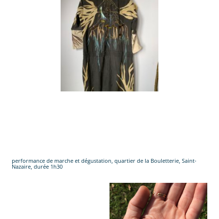
.
.
.
.
performance de marche et dégustation, quartier de la Bouletterie, Saint-
Nazaire, durée 1h30
WWW