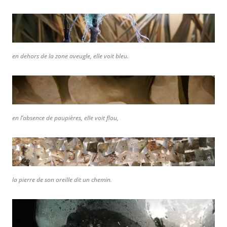
en dehors de la zone aveugle, elle voit bleu.
en l’absence de paupières, elle voit flou,
la pierre de son oreille dit un chemin.